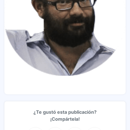
¿Te gustó esta publicación?
¡Compártela!