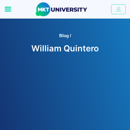
Blog /
William Quintero