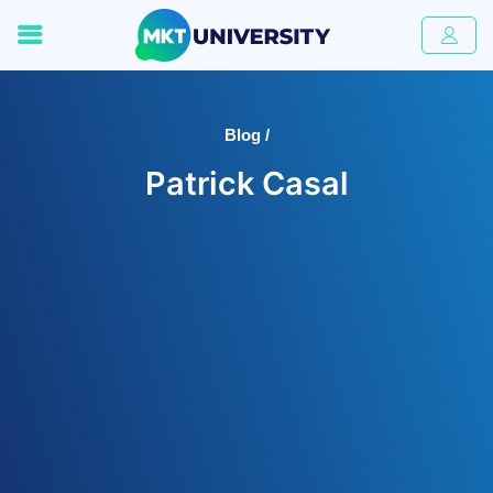
Blog /
Patrick Casal