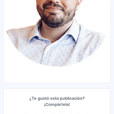
¿Te gustó esta publicación?
¡Compártela!