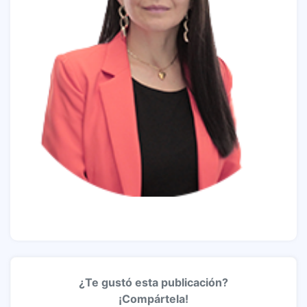
¿Te gustó esta publicación?
¡Compártela!