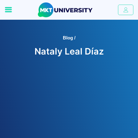
Blog /
Nataly Leal Díaz