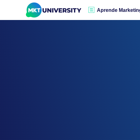
Aprende Marketin