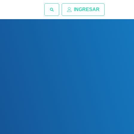
INGRESAR