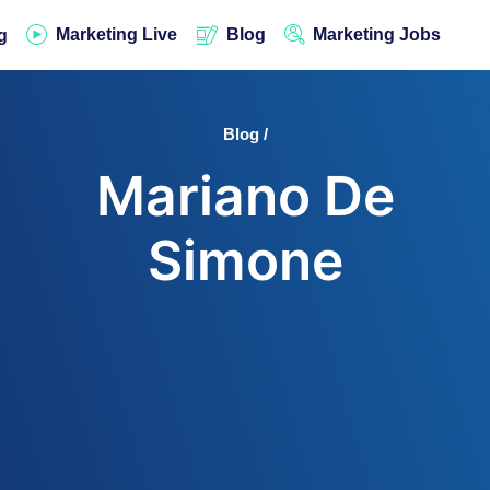
Marketing Live
Blog
Marketing Jobs
g
Blog /
Mariano De
Simone