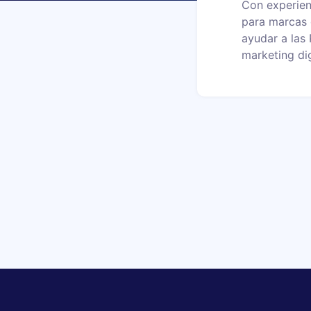
Con experien
para marcas 
ayudar a las
marketing dig