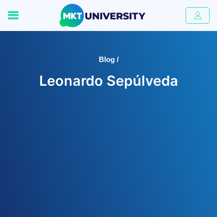
Blog /
Leonardo Sepúlveda