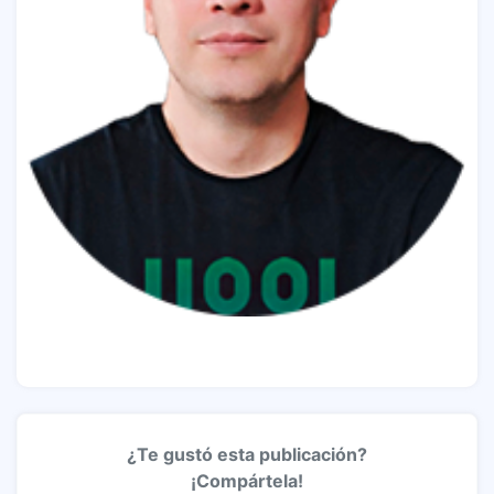
¿Te gustó esta publicación?
¡Compártela!