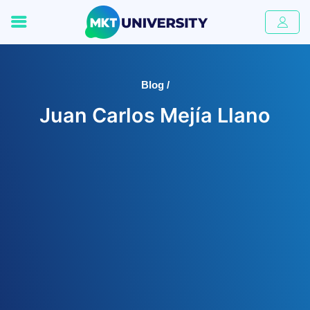
Blog /
Juan Carlos Mejía Llano