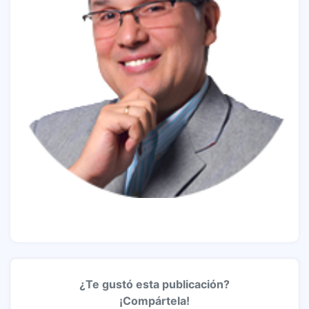
¿Te gustó esta publicación?
¡Compártela!