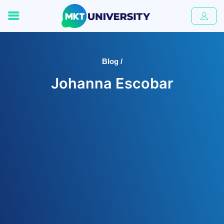
Blog /
Johanna Escobar