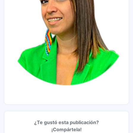
¿Te gustó esta publicación?
¡Compártela!