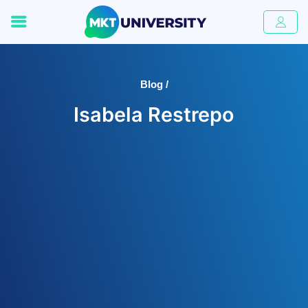
Blog /
Isabela Restrepo