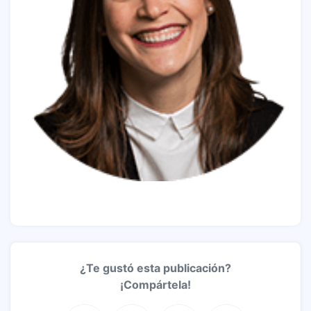
¿Te gustó esta publicación?
¡Compártela!