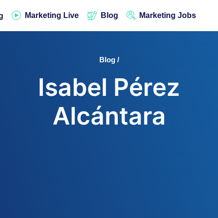
Marketing Live
Blog
Marketing Jobs
g
Blog /
Isabel Pérez
Alcántara