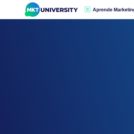
Aprende Marketin