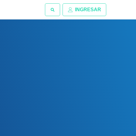
INGRESAR