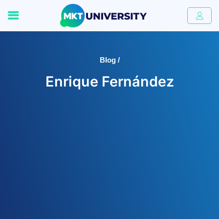
Blog /
Enrique Fernández