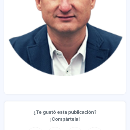
¿Te gustó esta publicación?
¡Compártela!