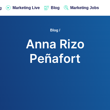
Marketing Live
Blog
Marketing Jobs
g
Blog /
Anna Rizo
Peñafort