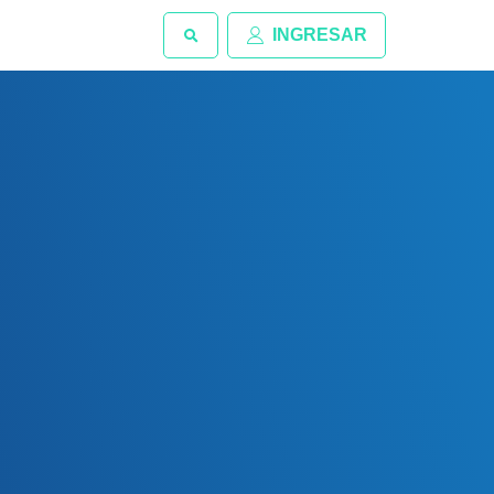
INGRESAR