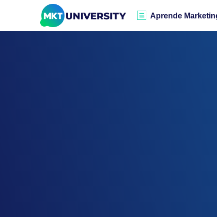
Aprende Marketin