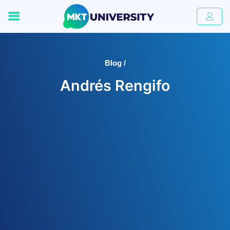
Blog /
Andrés Rengifo