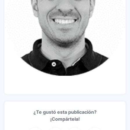
¿Te gustó esta publicación?
¡Compártela!