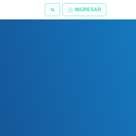
INGRESAR