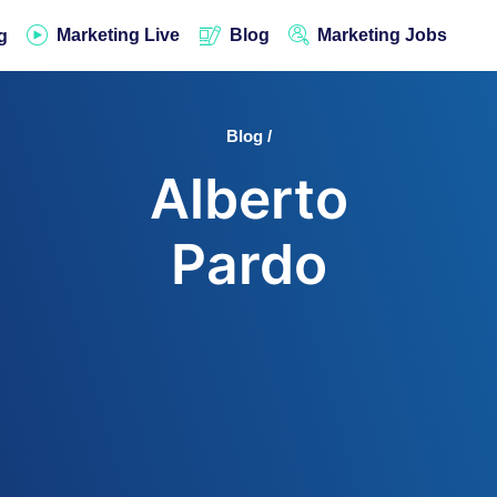
Marketing Live
Blog
Marketing Jobs
g
Blog /
Alberto
Pardo