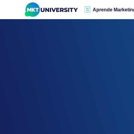
Aprende Marketin