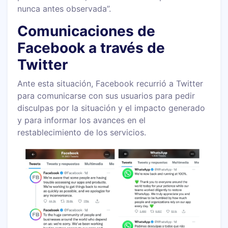
nunca antes observada”.
Comunicaciones de
Facebook a través de
Twitter
Ante esta situación, Facebook recurrió a Twitter
para comunicarse con sus usuarios para pedir
disculpas por la situación y el impacto generado
y para informar los avances en el
restablecimiento de los servicios.