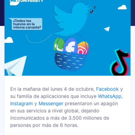
En la mañana del lunes 4 de octubre,
Facebook
y
su familia de aplicaciones que incluye
WhatsApp
,
Instagram
y
Messenger
presentaron un apagón
en sus servicios a nivel global, dejando
incomunicados a más de 3.500 millones de
personas por más de 6 horas.