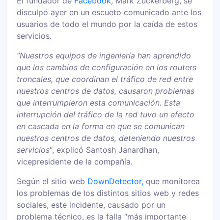
El fundador de
Facebook
, Mark Zuckerberg, se
disculpó ayer en un escueto comunicado ante los
usuarios de todo el mundo por la caída de estos
servicios.
“Nuestros equipos de ingeniería han aprendido
que los cambios de configuración en los routers
troncales, que coordinan el tráfico de red entre
nuestros centros de datos, causaron problemas
que interrumpieron esta comunicación. Esta
interrupción del tráfico de la red tuvo un efecto
en cascada en la forma en que se comunican
nuestros centros de datos, deteniendo nuestros
servicios
“, explicó Santosh Janardhan,
vicepresidente de la compañía.
Según el sitio web
DownDetector,
que monitorea
los problemas de los distintos sitios web y redes
sociales, este incidente, causado por un
problema técnico, es la falla “más importante