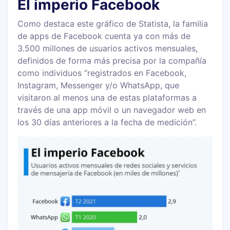
El imperio Facebook
Como destaca este gráfico de Statista, la familia
de apps de Facebook cuenta ya con más de
3.500 millones de usuarios activos mensuales,
definidos de forma más precisa por la compañía
como individuos “registrados en Facebook,
Instagram, Messenger y/o WhatsApp, que
visitaron al menos una de estas plataformas a
través de una app móvil o un navegador web en
los 30 días anteriores a la fecha de medición”.