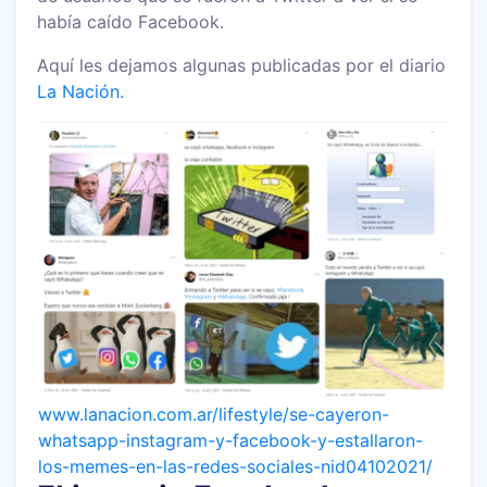
había caído Facebook.
Aquí les dejamos algunas publicadas por el diario
La Nación.
www.lanacion.com.ar/lifestyle/se-cayeron-
whatsapp-instagram-y-facebook-y-estallaron-
los-memes-en-las-redes-sociales-nid04102021/