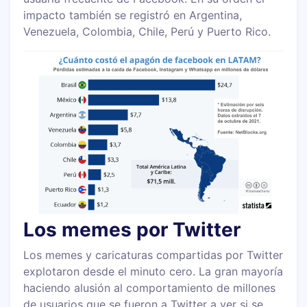
impacto también se registró en Argentina,
Venezuela, Colombia, Chile, Perú y Puerto Rico.
Los memes por Twitter
Los memes y caricaturas compartidas por Twitter
explotaron desde el minuto cero. La gran mayoría
haciendo alusión al comportamiento de millones
de usuarios que se fueron a Twitter a ver si se