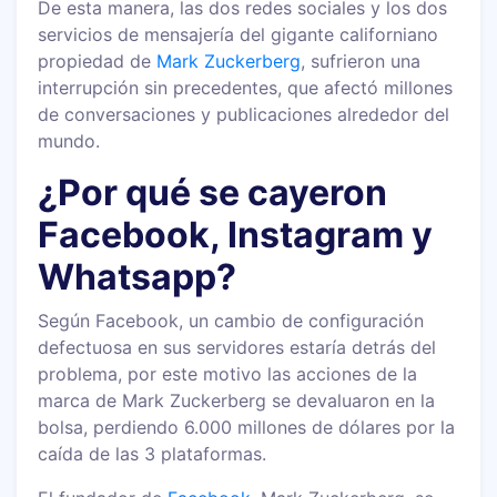
De esta manera, las dos redes sociales y los dos
servicios de mensajería del gigante californiano
propiedad de
Mark Zuckerberg
, sufrieron una
interrupción sin precedentes, que afectó millones
de conversaciones y publicaciones alrededor del
mundo.
¿Por qué se cayeron
Facebook, Instagram y
Whatsapp?
Según Facebook, un cambio de configuración
defectuosa en sus servidores estaría detrás del
problema, por este motivo las acciones de la
marca de Mark Zuckerberg se devaluaron en la
bolsa, perdiendo 6.000 millones de dólares por la
caída de las 3 plataformas.