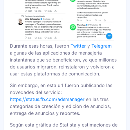
Durante esas horas, fueron
Twitter
y
Telegram
algunas de las aplicaciones de mensajería
instantánea que se beneficiaron, ya que millones
de usuarios migraron, reinstalaron y volvieron a
usar estas plataformas de comunicación.
Sin embargo, en esta url fueron publicando las
novedades del servicio:
https://status.fb.com/adsmanager
en las tres
categorías de creación y edición de anuncios,
entrega de anuncios y reportes.
Según esta gráfica de Statista y estimaciones de