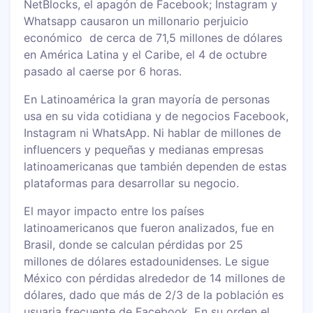
NetBlocks, el apagón de Facebook; Instagram y
Whatsapp causaron un millonario perjuicio
económico de cerca de 71,5 millones de dólares
en América Latina y el Caribe, el 4 de octubre
pasado al caerse por 6 horas.
En Latinoamérica la gran mayoría de personas
usa en su vida cotidiana y de negocios Facebook,
Instagram ni WhatsApp. Ni hablar de millones de
influencers y pequeñas y medianas empresas
latinoamericanas que también dependen de estas
plataformas para desarrollar su negocio.
El mayor impacto entre los países
latinoamericanos que fueron analizados, fue en
Brasil, donde se calculan pérdidas por 25
millones de dólares estadounidenses. Le sigue
México con pérdidas alrededor de 14 millones de
dólares, dado que más de 2/3 de la población es
usuaria frecuente de Facebook. En su orden el