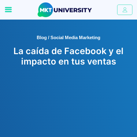
Blog / Social Media Marketing
La caída de Facebook y el
impacto en tus ventas