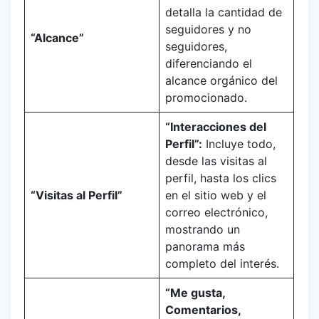
detalla la cantidad de
seguidores y no
“Alcance”
seguidores,
diferenciando el
alcance orgánico del
promocionado.
“Interacciones del
Perfil”:
Incluye todo,
desde las visitas al
perfil, hasta los clics
“Visitas al Perfil”
en el sitio web y el
correo electrónico,
mostrando un
panorama más
completo del interés.
“Me gusta,
Comentarios,