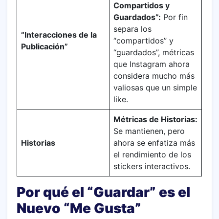
Compartidos y
Guardados”:
Por fin
separa los
“Interacciones de la
“compartidos” y
Publicación”
“guardados”, métricas
que Instagram ahora
considera mucho más
valiosas que un simple
like.
Métricas de Historias:
Se mantienen, pero
Historias
ahora se enfatiza más
el rendimiento de los
stickers interactivos.
Por qué el “Guardar” es el
Nuevo “Me Gusta”