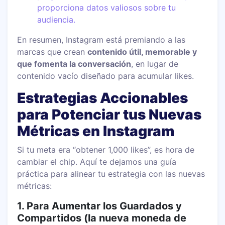
proporciona datos valiosos sobre tu
audiencia.
En resumen, Instagram está premiando a las
marcas que crean
contenido útil, memorable y
que fomenta la conversación
, en lugar de
contenido vacío diseñado para acumular likes.
Estrategias Accionables
para Potenciar tus Nuevas
Métricas en Instagram
Si tu meta era “obtener 1,000 likes”, es hora de
cambiar el chip. Aquí te dejamos una guía
práctica para alinear tu estrategia con las nuevas
métricas:
1. Para Aumentar los Guardados y
Compartidos (la nueva moneda de