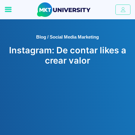
Blog / Social Media Marketing
Instagram: De contar likes a
crear valor