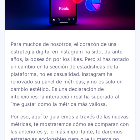
Para muchos de nosotros, el corazón de una
estrategia digital en Instagram ha sido, durante
años, la obsesión por los likes. Pero si has notado
un cambio en la sección de estadísticas de la
plataforma, no es casualidad. Instagram ha
renovado su panel de métricas, y no es solo un
cambio estético. Es una declaración de
intenciones: la interacción real ha superado al
“me gusta” como la métrica más valiosa.
Por eso, aquí te guiaremos a través de las nuevas
métricas, te mostraremos cómo se comparan con
las anteriores y, lo más importante, te daremos
estrategias accionables para que tu marca no