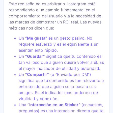
Este rediseño no es arbitrario. Instagram está
respondiendo a un cambio fundamental en el
comportamiento del usuario y a la necesidad de
las marcas de demostrar un ROI real. Las nuevas
métricas nos dicen que:
Un
“Me gusta”
es un gesto pasivo. No
requiere esfuerzo y es el equivalente a un
asentimiento rápido.
Un
“Guardar”
significa que tu contenido es
tan valioso que alguien quiere volver a él. Es
el mayor indicador de utilidad y autoridad.
Un
“Compartir”
(o “Enviado por DM”)
significa que tu contenido es tan relevante o
entretenido que alguien se lo pasa a sus
amigos. Es el indicador más poderoso de
viralidad y conexión.
Una
“Interacción en un Sticker”
(encuestas,
preguntas) es una interacción directa que te