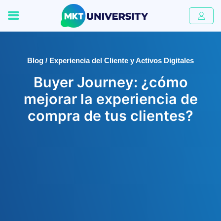
Blog / Experiencia del Cliente y Activos Digitales
Buyer Journey: ¿cómo
mejorar la experiencia de
compra de tus clientes?