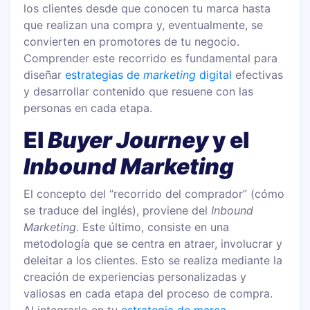
los clientes desde que conocen tu marca hasta
que realizan una compra y, eventualmente, se
convierten en promotores de tu negocio.
Comprender este recorrido es fundamental para
diseñar
estrategias de
marketing
digital
efectivas
y desarrollar contenido que resuene con las
personas en cada etapa.
El
Buyer Journey
y el
Inbound Marketing
El concepto del “recorrido del comprador” (cómo
se traduce del inglés), proviene del
Inbound
Marketing
. Este último, consiste en una
metodología que se centra en atraer, involucrar y
deleitar a los clientes. Esto se realiza mediante la
creación de experiencias personalizadas y
valiosas en cada etapa del proceso de compra.
Al integrarlo en tu
estrategia de marca
,