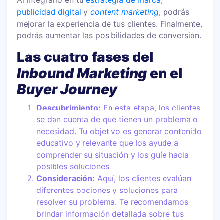
publicidad digital
y
content marketing
, podrás
mejorar la experiencia de tus clientes. Finalmente,
podrás aumentar las posibilidades de conversión.
Las cuatro fases del
Inbound Marketing
en el
Buyer Journey
Descubrimiento:
En esta etapa, los clientes
se dan cuenta de que tienen un problema o
necesidad. Tu objetivo es generar contenido
educativo y relevante que los ayude a
comprender su situación y los guíe hacia
posibles soluciones.
Consideración:
Aquí, los clientes evalúan
diferentes opciones y soluciones para
resolver su problema. Te recomendamos
brindar información detallada sobre tus