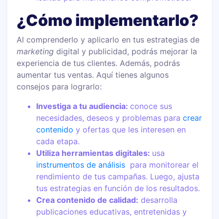
¿Cómo implementarlo?
Al comprenderlo y aplicarlo en tus estrategias de
marketing
digital y publicidad, podrás mejorar la
experiencia de tus clientes. Además, podrás
aumentar tus ventas. Aquí tienes algunos
consejos para lograrlo:
Investiga a tu audiencia:
conoce sus
necesidades, deseos y problemas para
crear
contenido
y ofertas que les interesen en
cada etapa.
Utiliza herramientas digitales:
usa
instrumentos de análisis
para monitorear el
rendimiento de tus campañas. Luego, ajusta
tus estrategias en función de los resultados.
Crea contenido de calidad:
desarrolla
publicaciones educativas, entretenidas y