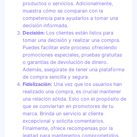
productos o servicios. Adicionalmente,
muestra cómo se comparan con la
competencia para ayudarlos a tomar una
decisión informada.
Decisión:
Los clientes están listos para
tomar una decisión y realizar una compra.
Puedes facilitar este proceso ofreciendo
promociones especiales, pruebas gratuitas
o garantías de devolución de dinero.
Además, asegúrate de tener una plataforma
de compra sencilla y segura.
Fidelización:
Una vez que los usuarios han
realizado una compra, es crucial mantener
una relación sólida. Esto con el propósito de
que se conviertan en promotores de tu
marca. Brinda un servicio al cliente
excepcional y solicita comentarios.
Finalmente, ofrece recompensas por la
lealtad para mantenerlos comprometidos.